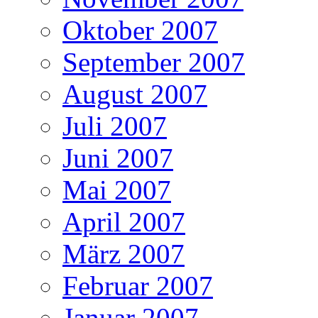
Oktober 2007
September 2007
August 2007
Juli 2007
Juni 2007
Mai 2007
April 2007
März 2007
Februar 2007
Januar 2007