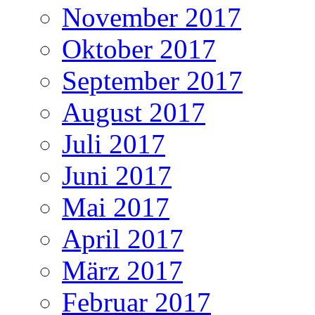
November 2017
Oktober 2017
September 2017
August 2017
Juli 2017
Juni 2017
Mai 2017
April 2017
März 2017
Februar 2017