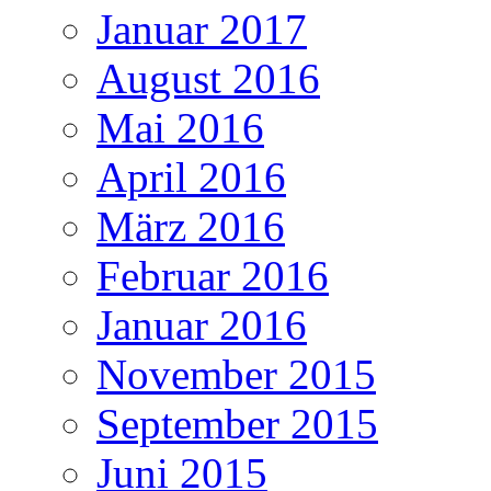
Januar 2017
August 2016
Mai 2016
April 2016
März 2016
Februar 2016
Januar 2016
November 2015
September 2015
Juni 2015