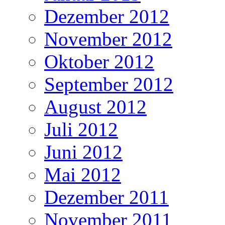
Dezember 2012
November 2012
Oktober 2012
September 2012
August 2012
Juli 2012
Juni 2012
Mai 2012
Dezember 2011
November 2011