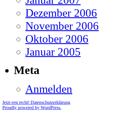
Dezember 2006
November 2006
Oktober 2006
Januar 2005
Meta
Anmelden
Jetzt erst recht!
Datenschutzerklärung
Proudly powered by WordPress.