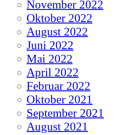
November 2022
Oktober 2022
August 2022
Juni 2022
Mai 2022
April 2022
Februar 2022
Oktober 2021
September 2021
August 2021