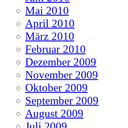
Mai 2010
April 2010
März 2010
Februar 2010
Dezember 2009
November 2009
Oktober 2009
September 2009
August 2009
Juli 2009