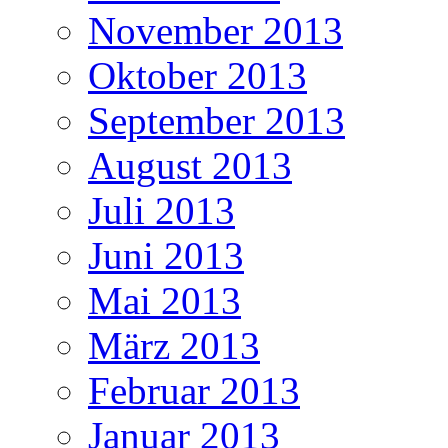
November 2013
Oktober 2013
September 2013
August 2013
Juli 2013
Juni 2013
Mai 2013
März 2013
Februar 2013
Januar 2013