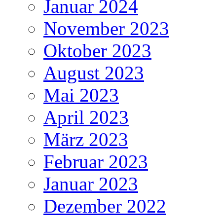
Januar 2024
November 2023
Oktober 2023
August 2023
Mai 2023
April 2023
März 2023
Februar 2023
Januar 2023
Dezember 2022