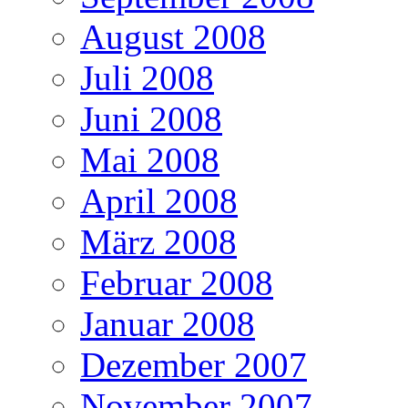
August 2008
Juli 2008
Juni 2008
Mai 2008
April 2008
März 2008
Februar 2008
Januar 2008
Dezember 2007
November 2007