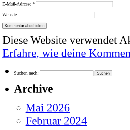
E-Mail-Adresse
*
Website
Diese Website verwendet A
Erfahre, wie deine Komment
Suchen nach:
Archive
Mai 2026
Februar 2024