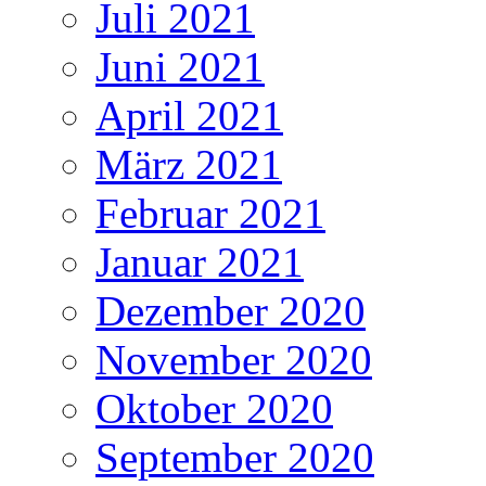
Juli 2021
Juni 2021
April 2021
März 2021
Februar 2021
Januar 2021
Dezember 2020
November 2020
Oktober 2020
September 2020