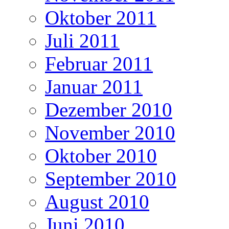
Oktober 2011
Juli 2011
Februar 2011
Januar 2011
Dezember 2010
November 2010
Oktober 2010
September 2010
August 2010
Juni 2010