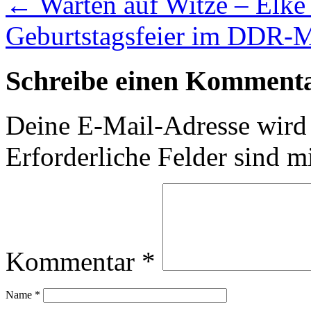
←
Warten auf Witze – Elke
Geburtstagsfeier im DDR
Schreibe einen Komment
Deine E-Mail-Adresse wird n
Erforderliche Felder sind m
Kommentar
*
Name
*