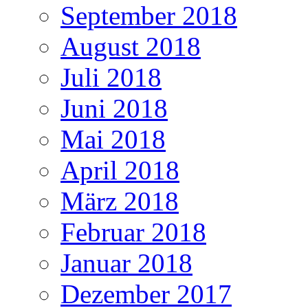
September 2018
August 2018
Juli 2018
Juni 2018
Mai 2018
April 2018
März 2018
Februar 2018
Januar 2018
Dezember 2017