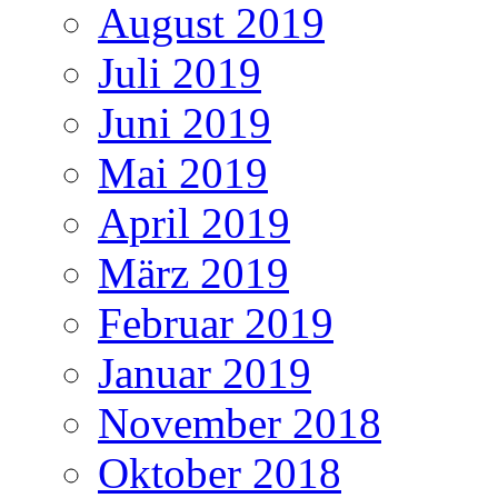
August 2019
Juli 2019
Juni 2019
Mai 2019
April 2019
März 2019
Februar 2019
Januar 2019
November 2018
Oktober 2018