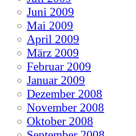
Juni 2009
Mai 2009
April 2009
März 2009
Februar 2009
Januar 2009
Dezember 2008
November 2008
Oktober 2008
September 2008