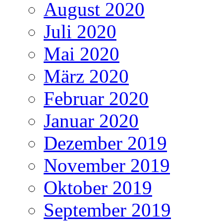
August 2020
Juli 2020
Mai 2020
März 2020
Februar 2020
Januar 2020
Dezember 2019
November 2019
Oktober 2019
September 2019