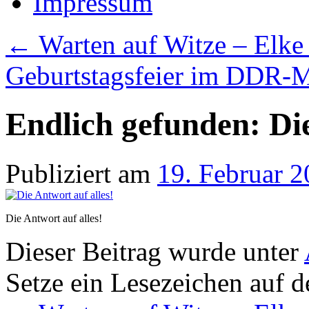
Impressum
←
Warten auf Witze – Elke
Geburtstagsfeier im DDR
Endlich gefunden: Die
Publiziert am
19. Februar 
Die Antwort auf alles!
Dieser Beitrag wurde unter
Setze ein Lesezeichen auf 