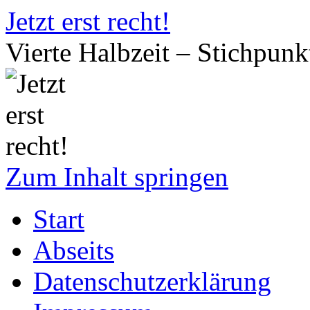
Jetzt erst recht!
Vierte Halbzeit – Stichpun
Zum Inhalt springen
Start
Abseits
Datenschutzerklärung