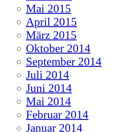
Mai 2015
April 2015
März 2015
Oktober 2014
September 2014
Juli 2014
Juni 2014
Mai 2014
Februar 2014
Januar 2014