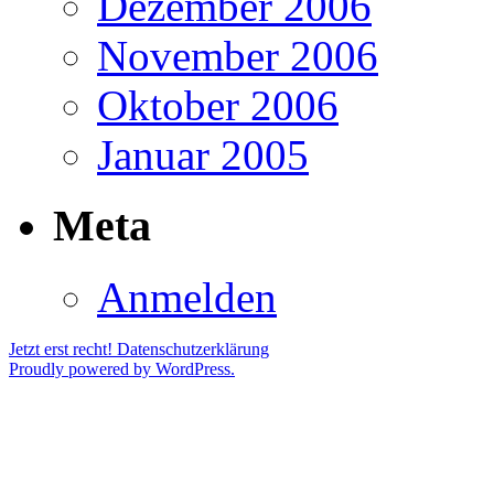
Dezember 2006
November 2006
Oktober 2006
Januar 2005
Meta
Anmelden
Jetzt erst recht!
Datenschutzerklärung
Proudly powered by WordPress.