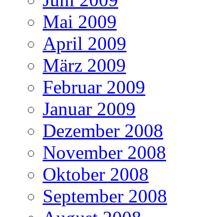
Mai 2009
April 2009
März 2009
Februar 2009
Januar 2009
Dezember 2008
November 2008
Oktober 2008
September 2008