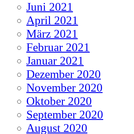
Juni 2021
April 2021
März 2021
Februar 2021
Januar 2021
Dezember 2020
November 2020
Oktober 2020
September 2020
August 2020