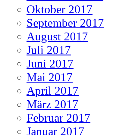
Oktober 2017
September 2017
August 2017
Juli 2017
Juni 2017
Mai 2017
April 2017
März 2017
Februar 2017
Januar 2017