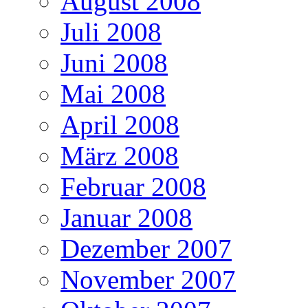
August 2008
Juli 2008
Juni 2008
Mai 2008
April 2008
März 2008
Februar 2008
Januar 2008
Dezember 2007
November 2007