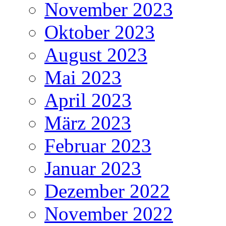
November 2023
Oktober 2023
August 2023
Mai 2023
April 2023
März 2023
Februar 2023
Januar 2023
Dezember 2022
November 2022