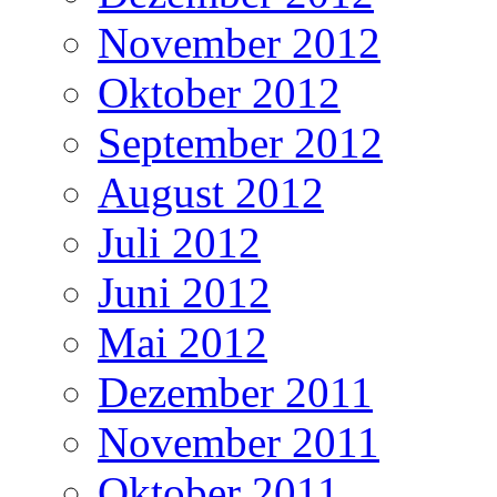
November 2012
Oktober 2012
September 2012
August 2012
Juli 2012
Juni 2012
Mai 2012
Dezember 2011
November 2011
Oktober 2011