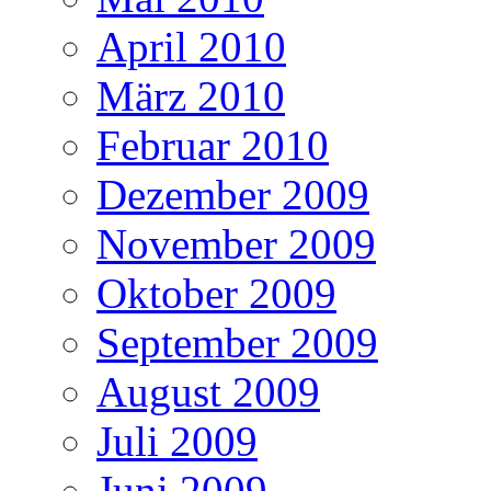
April 2010
März 2010
Februar 2010
Dezember 2009
November 2009
Oktober 2009
September 2009
August 2009
Juli 2009
Juni 2009