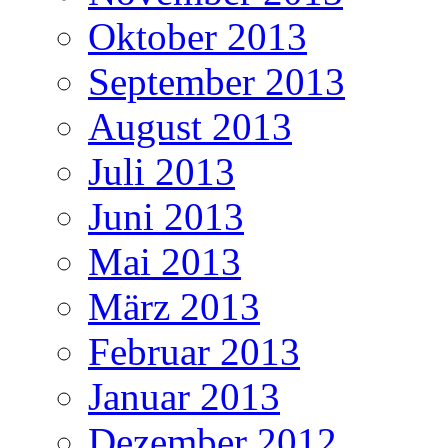
Oktober 2013
September 2013
August 2013
Juli 2013
Juni 2013
Mai 2013
März 2013
Februar 2013
Januar 2013
Dezember 2012