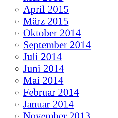
April 2015
März 2015
Oktober 2014
September 2014
Juli 2014
Juni 2014
Mai 2014
Februar 2014
Januar 2014
November 2013