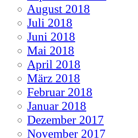
August 2018
Juli 2018
Juni 2018
Mai 2018
April 2018
März 2018
Februar 2018
Januar 2018
Dezember 2017
November 2017