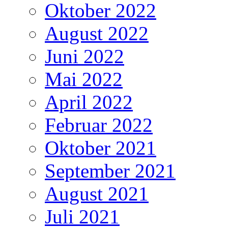
Oktober 2022
August 2022
Juni 2022
Mai 2022
April 2022
Februar 2022
Oktober 2021
September 2021
August 2021
Juli 2021