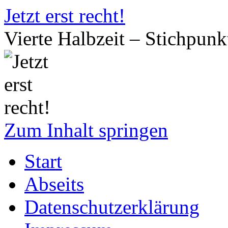
Jetzt erst recht!
Vierte Halbzeit – Stichpun
Zum Inhalt springen
Start
Abseits
Datenschutzerklärung