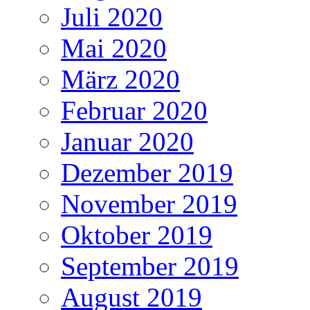
Juli 2020
Mai 2020
März 2020
Februar 2020
Januar 2020
Dezember 2019
November 2019
Oktober 2019
September 2019
August 2019