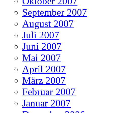
Oktober 2007
September 2007
August 2007
Juli 2007
Juni 2007
Mai 2007
April 2007
März 2007
Februar 2007
Januar 2007