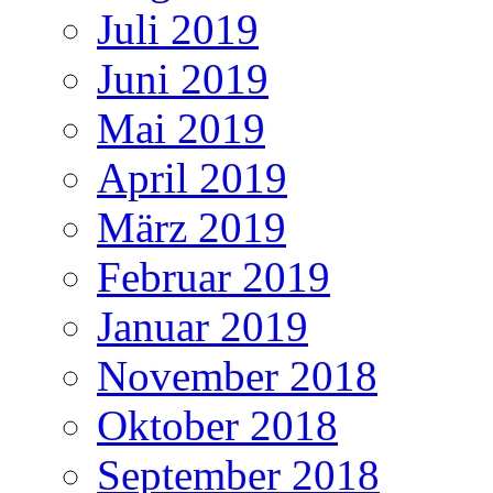
Juli 2019
Juni 2019
Mai 2019
April 2019
März 2019
Februar 2019
Januar 2019
November 2018
Oktober 2018
September 2018