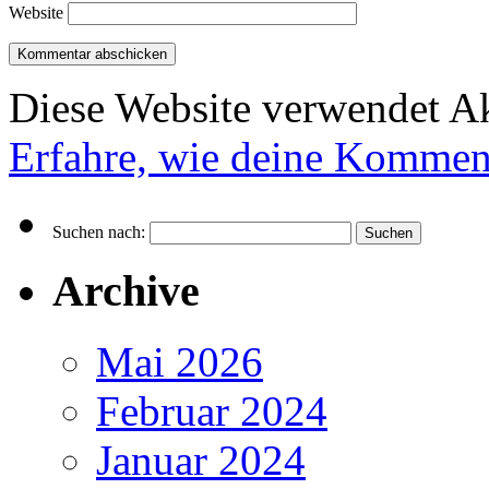
Website
Diese Website verwendet A
Erfahre, wie deine Komment
Suchen nach:
Archive
Mai 2026
Februar 2024
Januar 2024