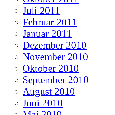
Juli 2011
Februar 2011
Januar 2011
Dezember 2010
November 2010
Oktober 2010
September 2010
August 2010
Juni 2010
Mai 2010