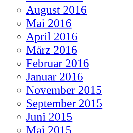
August 2016
Mai 2016
April 2016
März 2016
Februar 2016
Januar 2016
November 2015
September 2015
Juni 2015
Mai 2015