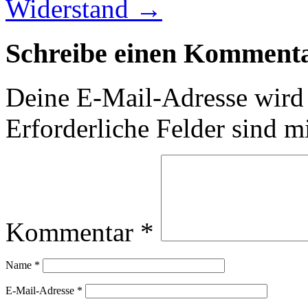
Widerstand
→
Schreibe einen Komment
Deine E-Mail-Adresse wird n
Erforderliche Felder sind m
Kommentar
*
Name
*
E-Mail-Adresse
*